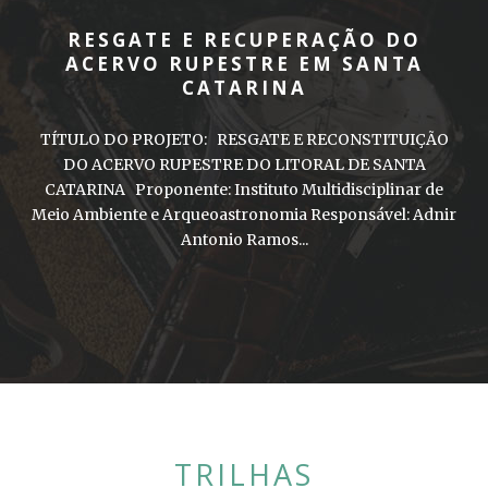
RESGATE E RECUPERAÇÃO DO
ACERVO RUPESTRE EM SANTA
CATARINA
TÍTULO DO PROJETO: RESGATE E RECONSTITUIÇÃO
DO ACERVO RUPESTRE DO LITORAL DE SANTA
CATARINA Proponente: Instituto Multidisciplinar de
Meio Ambiente e Arqueoastronomia Responsável: Adnir
Antonio Ramos...
TRILHAS