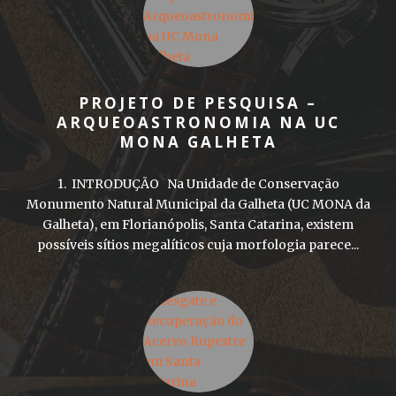
PROJETO DE PESQUISA –
ARQUEOASTRONOMIA NA UC
MONA GALHETA
1. INTRODUÇÃO Na Unidade de Conservação
Monumento Natural Municipal da Galheta (UC MONA da
Galheta), em Florianópolis, Santa Catarina, existem
possíveis sítios megalíticos cuja morfologia parece...