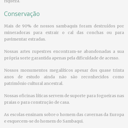
riqueza.
Conservação
Mais de 90% de nossos sambaquis foram destruídos por
mineradoras para extrair o cal das conchas ou para
pavimentar estradas.
Nossas artes rupestres encontram-se abandonadas a sua
própria sorte garantida apenas pela dificuldade de acesso.
Nossos monumentos megalíticos apesar dos quase trinta
anos de estudo ainda não são reconhecidos como
patrimônio cultural ancestral.
Nossas oficinas líticas servem de suporte para fogueiras nas
praias o para construção de casa.
As escolas ensinam sobre o homem das cavernas da Europa
e esquecem-se do homem do Sambaqui.