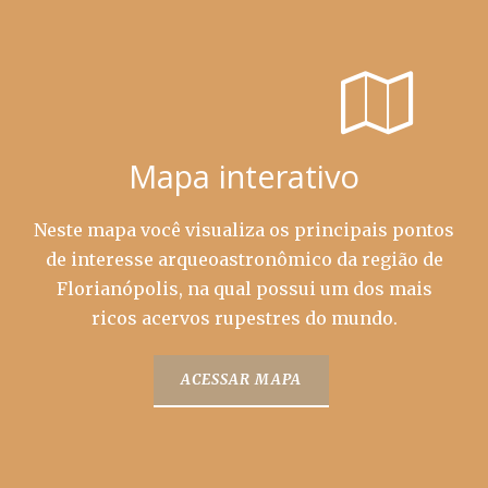
Mapa interativo
Neste mapa você visualiza os principais pontos
de interesse arqueoastronômico da região de
Florianópolis, na qual possui um dos mais
ricos acervos rupestres do mundo.
ACESSAR MAPA