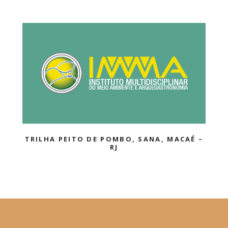
TRILHA DA LAGOINHA DO LESTE