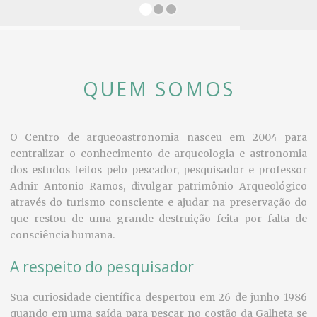
QUEM SOMOS
O Centro de arqueoastronomia nasceu em 2004 para
centralizar o conhecimento de arqueologia e astronomia
dos estudos feitos pelo pescador, pesquisador e professor
Adnir Antonio Ramos, divulgar patrimônio Arqueológico
através do turismo consciente e ajudar na preservação do
que restou de uma grande destruição feita por falta de
consciência humana.
A respeito do pesquisador
Sua curiosidade científica despertou em 26 de junho 1986
quando em uma saída para pescar no costão da Galheta se