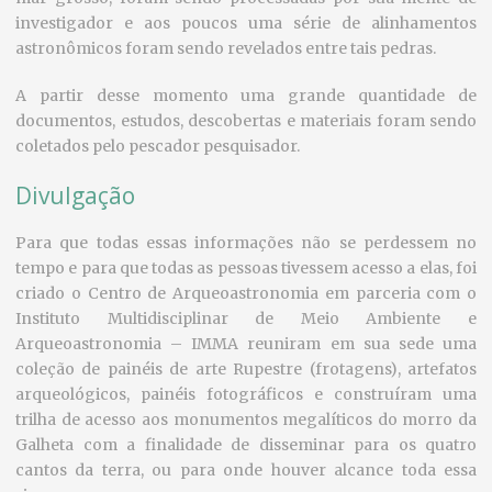
investigador e aos poucos uma série de alinhamentos
astronômicos foram sendo revelados entre tais pedras.
A partir desse momento uma grande quantidade de
documentos, estudos, descobertas e materiais foram sendo
coletados pelo pescador pesquisador.
Divulgação
Para que todas essas informações não se perdessem no
tempo e para que todas as pessoas tivessem acesso a elas, foi
criado o Centro de Arqueoastronomia em parceria com o
Instituto Multidisciplinar de Meio Ambiente e
Arqueoastronomia – IMMA reuniram em sua sede uma
coleção de painéis de arte Rupestre (frotagens), artefatos
arqueológicos, painéis fotográficos e construíram uma
trilha de acesso aos monumentos megalíticos do morro da
Galheta com a finalidade de disseminar para os quatro
cantos da terra, ou para onde houver alcance toda essa