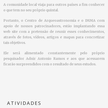
A comunidade local viaja para outros países a fim conhecer
o que tem no seu próprio quintal.
Portanto, o Centro de Arqueoastronomia e o IMMA com
apoio de nossos patrocinadores, estão implantando essa
web site com a pretensão de reunir esses conhecimentos,
através de fotos, vídeos, artigos e mapas para concretizar
tais objetivos.
Ele será alimentado constantemente pelo próprio
pesquisador Adnir Antonio Ramos e aos que acessarem
ficarão surpreendidos com o resultado de seus estudos.
ATIVIDADES