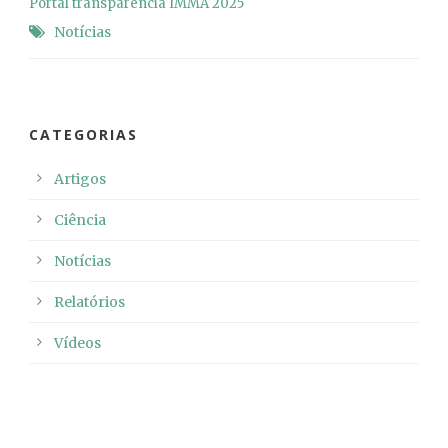
Portal transparencia IMMA 2025
Notícias
CATEGORIAS
Artigos
Ciência
Notícias
Relatórios
Vídeos