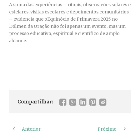
A soma das experiências – rituais, observações solares e
estelares, visitas escolares e depoimentos comunitários
– evidencia que oEquinócio de Primavera 2025 no
Dólmen da Oração não foi apenas um evento, mas um
processo educativo, espiritual e científico de amplo
alcance.
Compartilhar:
Anterior
Próximo