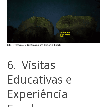
6. Visitas
Educativas e
Experiência