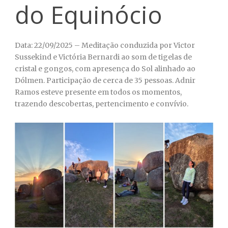
do Equinócio
Data: 22/09/2025 – Meditação conduzida por Victor
Sussekind e Victória Bernardi ao som de tigelas de
cristal e gongos, com apresença do Sol alinhado ao
Dólmen. Participação de cerca de 35 pessoas. Adnir
Ramos esteve presente em todos os momentos,
trazendo descobertas, pertencimento e convívio.