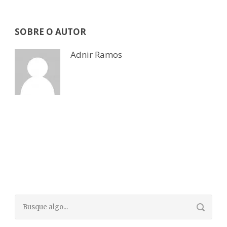
SOBRE O AUTOR
Adnir Ramos