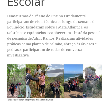
Escolar
Duas turmas do 3º ano do Ensino Fundamental
participaram de visita técnica ao longo da semana do
Equinócio. Estudaram sobre a Mata Atlântica, os
Solstícios e Equinócios e conheceram a história pessoal
de pesquisa de Adnir Ramos. Realizaram atividades
práticas como plantio de palmito, abraço às árvores e
pedras, e participaram de rodas de conversa
investigativa.