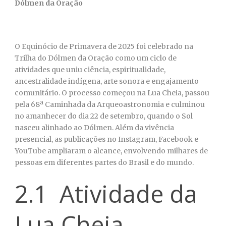
Dólmen da Oração
O Equinócio de Primavera de 2025 foi celebrado na
Trilha do Dólmen da Oração como um ciclo de
atividades que uniu ciência, espiritualidade,
ancestralidade indígena, arte sonora e engajamento
comunitário. O processo começou na Lua Cheia, passou
pela 68ª Caminhada da Arqueoastronomia e culminou
no amanhecer do dia 22 de setembro, quando o Sol
nasceu alinhado ao Dólmen. Além da vivência
presencial, as publicações no Instagram, Facebook e
YouTube ampliaram o alcance, envolvendo milhares de
pessoas em diferentes partes do Brasil e do mundo.
2.1 Atividade da
Lua Cheia