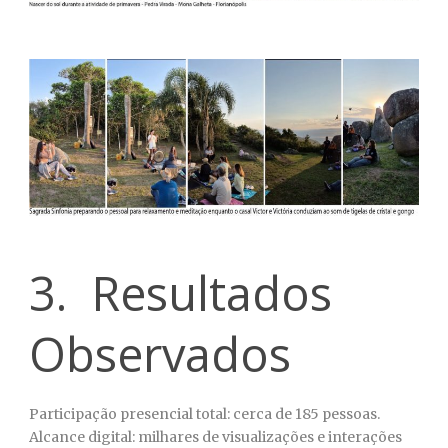
3. Resultados
Observados
Participação presencial total: cerca de 185 pessoas.
Alcance digital: milhares de visualizações e interações