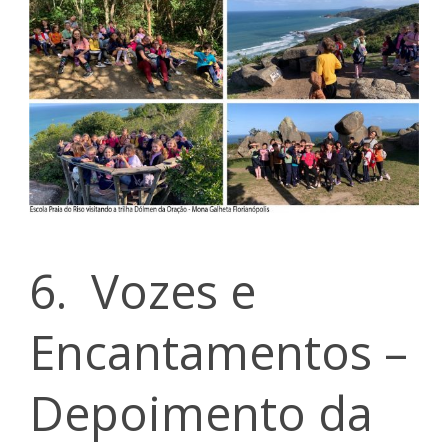
6. Vozes e
Encantamentos –
Depoimento da