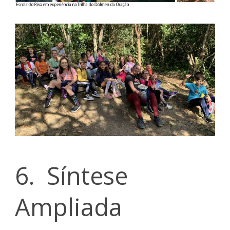
6. Síntese
Ampliada