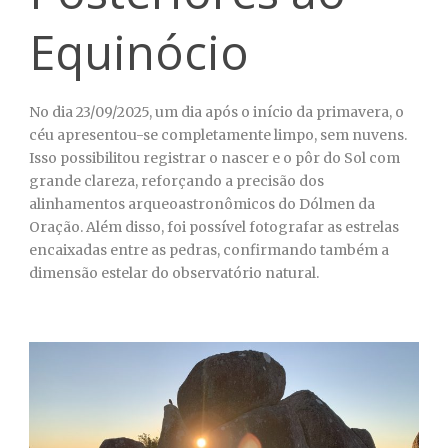
Equinócio
No dia 23/09/2025, um dia após o início da primavera, o
céu apresentou-se completamente limpo, sem nuvens.
Isso possibilitou registrar o nascer e o pôr do Sol com
grande clareza, reforçando a precisão dos
alinhamentos arqueoastronômicos do Dólmen da
Oração. Além disso, foi possível fotografar as estrelas
encaixadas entre as pedras, confirmando também a
dimensão estelar do observatório natural.