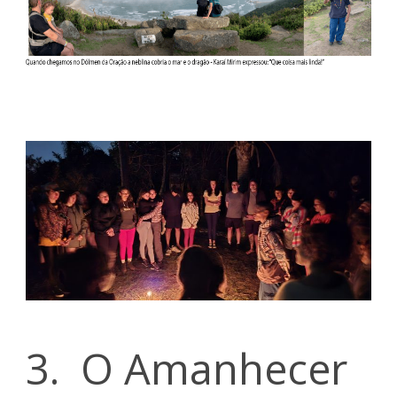
3. O Amanhecer