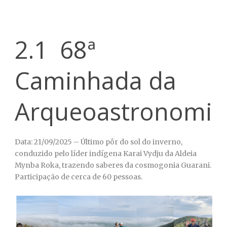
2.1 68ª
Caminhada da
Arqueoastronomia
Data: 21/09/2025 – Último pôr do sol do inverno,
conduzido pelo líder indígena Karai Vydju da Aldeia
Mynba Roka, trazendo saberes da cosmogonia Guarani.
Participação de cerca de 60 pessoas.