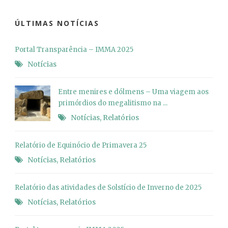
ÚLTIMAS NOTÍCIAS
Portal Transparência – IMMA 2025
Notícias
Entre menires e dólmens – Uma viagem aos
primórdios do megalitismo na ...
Notícias
,
Relatórios
Relatório de Equinócio de Primavera 25
Notícias
,
Relatórios
Relatório das atividades de Solstício de Inverno de 2025
Notícias
,
Relatórios