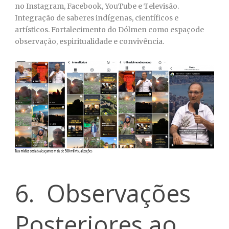
no Instagram, Facebook, YouTube e Televisão.
Integração de saberes indígenas, científicos e
artísticos. Fortalecimento do Dólmen como espaçode
observação, espiritualidade e convivência.
6. Observações
Posteriores ao