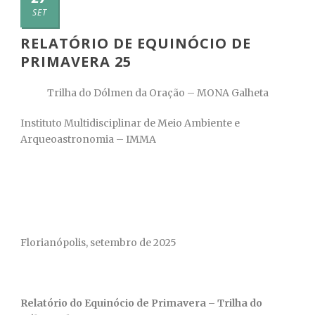
SET
RELATÓRIO DE EQUINÓCIO DE
PRIMAVERA 25
Trilha do Dólmen da Oração – MONA Galheta
Instituto Multidisciplinar de Meio Ambiente e
Arqueoastronomia – IMMA
Florianópolis, setembro de 2025
Relatório do Equinócio de Primavera – Trilha do