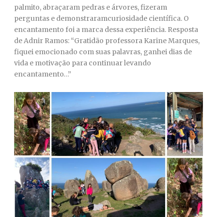
palmito, abraçaram pedras e árvores, fizeram
perguntas e demonstraramcuriosidade científica. O
encantamento foi a marca dessa experiência. Resposta
de Adnir Ramos: “Gratidão professora Karine Marques,
fiquei emocionado com suas palavras, ganhei dias de
vida e motivação para continuar levando
encantamento…”