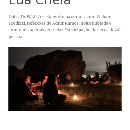
Data: 07/09/2025 – Experiência sonora com William
Fredizzi, reflexões de Adnir Ramos, noite nublada e
iluminada apenas por velas. Participação de cerca de 40
pessoa