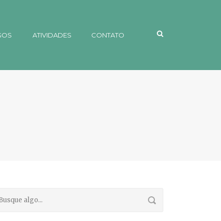
GOS
ATIVIDADES
CONTATO