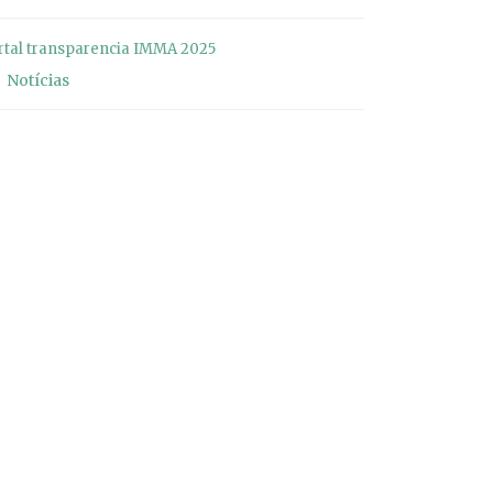
rtal transparencia IMMA 2025
Notícias