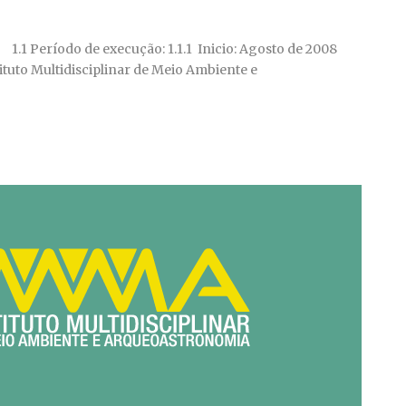
 Período de execução: 1.1.1 Inicio: Agosto de 2008
stituto Multidisciplinar de Meio Ambiente e