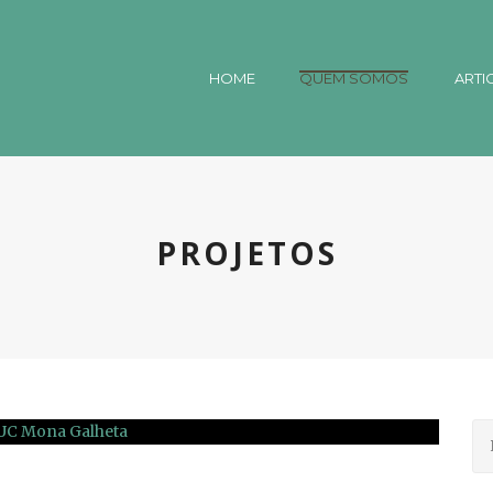
HOME
QUEM SOMOS
ARTI
PROJETOS