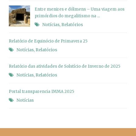
Entre menires e dólmens – Uma viagem aos
primórdios do megalitismo na ...
Notícias
,
Relatórios
Relatório de Equinócio de Primavera 25
Notícias
,
Relatórios
Relatório das atividades de Solstício de Inverno de 2025
Notícias
,
Relatórios
Portal transparencia IMMA 2025
Notícias