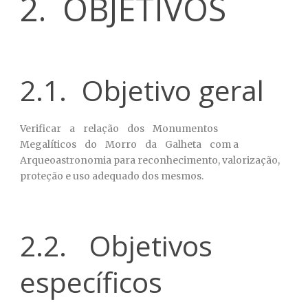
2. OBJETIVOS
2.1. Objetivo geral
Verificar a relação dos Monumentos
Megalíticos do Morro da Galheta com a
Arqueoastronomia para reconhecimento, valorização,
proteção e uso adequado dos mesmos.
2.2. Objetivos
específicos