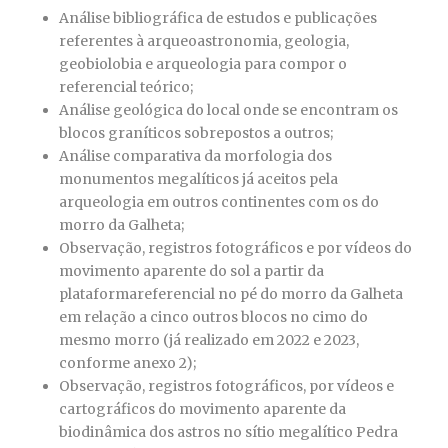
Análise bibliográfica de estudos e publicações
referentes à arqueoastronomia, geologia,
geobiolobia e arqueologia para compor o
referencial teórico;
Análise geológica do local onde se encontram os
blocos graníticos sobrepostos a outros;
Análise comparativa da morfologia dos
monumentos megalíticos já aceitos pela
arqueologia em outros continentes com os do
morro da Galheta;
Observação, registros fotográficos e por vídeos do
movimento aparente do sol a partir da
plataformareferencial no pé do morro da Galheta
em relação a cinco outros blocos no cimo do
mesmo morro (já realizado em 2022 e 2023,
conforme anexo 2);
Observação, registros fotográficos, por vídeos e
cartográficos do movimento aparente da
biodinâmica dos astros no sítio megalítico Pedra