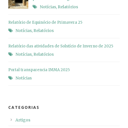
Notícias
,
Relatórios
Relatório de Equinócio de Primavera 25
Notícias
,
Relatórios
Relatório das atividades de Solstício de Inverno de 2025
Notícias
,
Relatórios
Portal transparencia IMMA 2025
Notícias
CATEGORIAS
Artigos