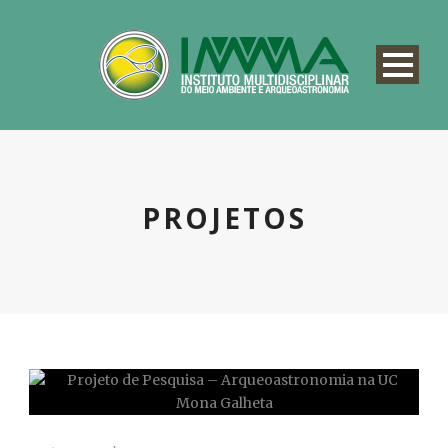
PROJETOS