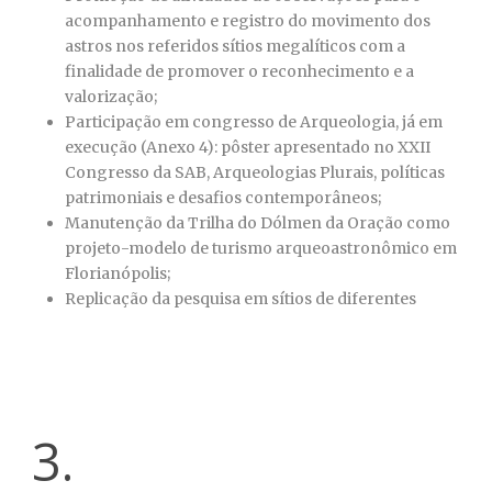
acompanhamento e registro do movimento dos
astros nos referidos sítios megalíticos com a
finalidade de promover o reconhecimento e a
valorização;
Participação em congresso de Arqueologia, já em
execução (Anexo 4): pôster apresentado no XXII
Congresso da SAB, Arqueologias Plurais, políticas
patrimoniais e desafios contemporâneos;
Manutenção da Trilha do Dólmen da Oração como
projeto-modelo de turismo arqueoastronômico em
Florianópolis;
Replicação da pesquisa em sítios de diferentes
3.