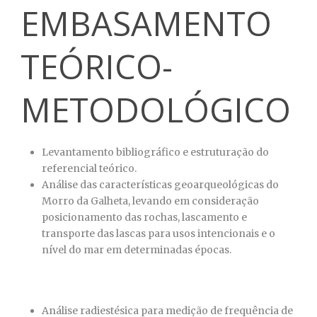
EMBASAMENTO
TEÓRICO-
METODOLÓGICO
Levantamento bibliográfico e estruturação do
referencial teórico.
Análise das características geoarqueológicas do
Morro da Galheta, levando em consideração
posicionamento das rochas, lascamento e
transporte das lascas para usos intencionais e o
nível do mar em determinadas épocas.
Análise radiestésica para medição de frequência de