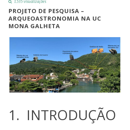
1.535 visualizações
PROJETO DE PESQUISA –
ARQUEOASTRONOMIA NA UC
MONA GALHETA
1. INTRODUÇÃO