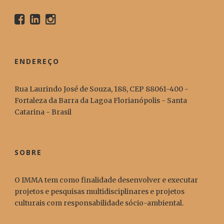
ENDEREÇO
Rua Laurindo José de Souza, 188, CEP 88061-400 -
Fortaleza da Barra da Lagoa Florianópolis - Santa
Catarina - Brasil
SOBRE
O IMMA tem como finalidade desenvolver e executar
projetos e pesquisas multidisciplinares e projetos
culturais com responsabilidade sócio-ambiental.