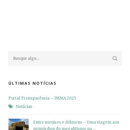
ÚLTIMAS NOTÍCIAS
Portal Transparência – IMMA 2025
Notícias
Entre menires e dólmens – Uma viagem aos
primórdios do megalitismo na ...