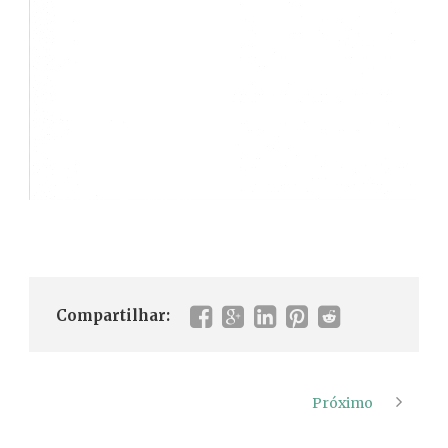
Compartilhar:
Próximo