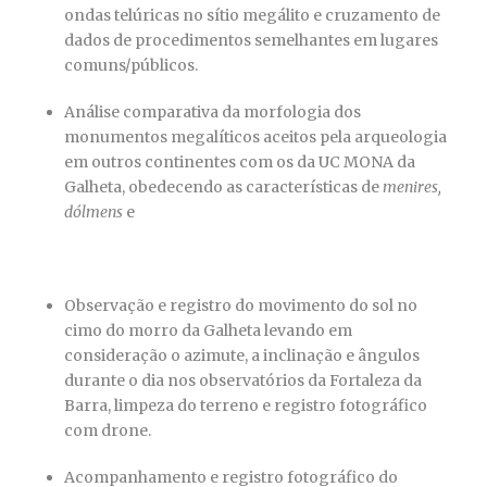
ondas telúricas no sítio megálito e cruzamento de
dados de procedimentos semelhantes em lugares
comuns/públicos.
Análise comparativa da morfologia dos
monumentos megalíticos aceitos pela arqueologia
em outros continentes com os da UC MONA da
Galheta, obedecendo as características de
menires,
dólmens
e
Observação e registro do movimento do sol no
cimo do morro da Galheta levando em
consideração o azimute, a inclinação e ângulos
durante o dia nos observatórios da Fortaleza da
Barra, limpeza do terreno e registro fotográfico
com drone.
Acompanhamento e registro fotográfico do