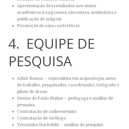
Apresentação dos resultados nos meios
acadêmicos (congressos, encontros, seminários e
publicação de artigos).
Promoção de uma conferência
4. EQUIPE DE
PESQUISA
Adnir Ramos – especialista em arqueologia, autor
do trabalho, pesquisador, coordenador, fotógrafo e
piloto de drone
Denise de Paulo Matias – pedagoga e auxiliar de
pesquisa
Contratação de radioestesista
Contratação de Geólogo
Terezinha Stachelski – auxiliar de pesquisa