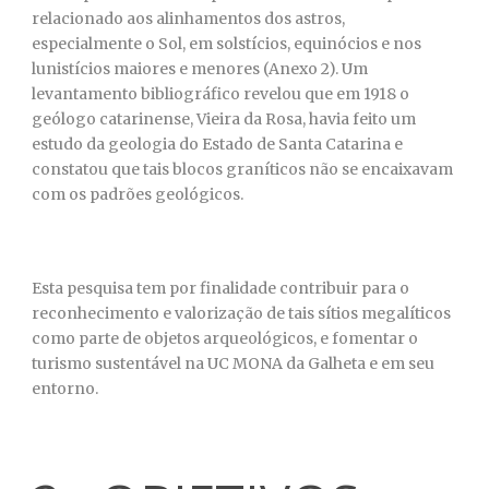
relacionado aos alinhamentos dos astros,
especialmente o Sol, em solstícios, equinócios e nos
lunistícios maiores e menores (Anexo 2). Um
levantamento bibliográfico revelou que em 1918 o
geólogo catarinense, Vieira da Rosa, havia feito um
estudo da geologia do Estado de Santa Catarina e
constatou que tais blocos graníticos não se encaixavam
com os padrões geológicos.
Esta pesquisa tem por finalidade contribuir para o
reconhecimento e valorização de tais sítios megalíticos
como parte de objetos arqueológicos, e fomentar o
turismo sustentável na UC MONA da Galheta e em seu
entorno.