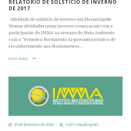
RELATÓRIO DE SOLSTÍCIO DE INVERNO
DE 2017
Atividade de solstício de inverno em Florianópolis
Nossas atividades nesse inverno começaram com a
participação do IMMA na semana do Meio Ambiente
com o “Primeiro Movimento Arqueoastronômico de
reconhecimento aos Monumentos...
Leia mais
10 de fevereiro de 2016
4.635 visualizações