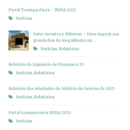
Portal Transparência – IMMA 2025
Notícias
Entre menires e dólmens – Uma viagem aos
primórdios do megalitismo na ...
Notícias
,
Relatórios
Relatório de Equinócio de Primavera 25
Notícias
,
Relatórios
Relatório das atividades de Solstício de Inverno de 2025
Notícias
,
Relatórios
Portal transparencia IMMA 2025
Notícias