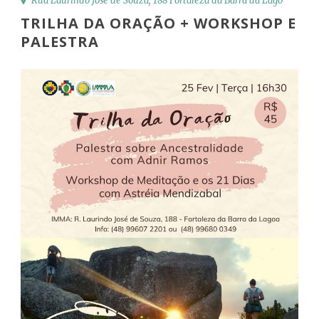
Rua Laurindo José de Souza, 188 Fortaleza da Barra da Lago
TRILHA DA ORAÇÃO + WORKSHOP E
PALESTRA