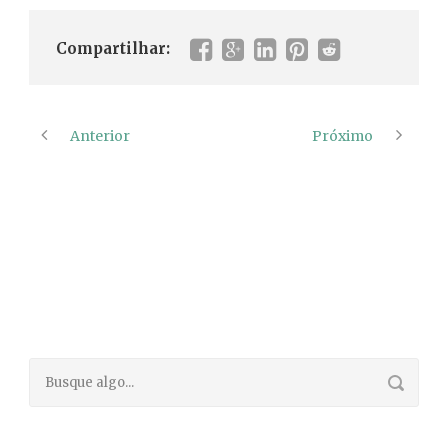
Compartilhar:
Anterior
Próximo