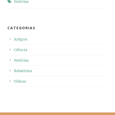
Notícias
CATEGORIAS
Artigos
Ciência
Notícias
Relatórios
Vídeos