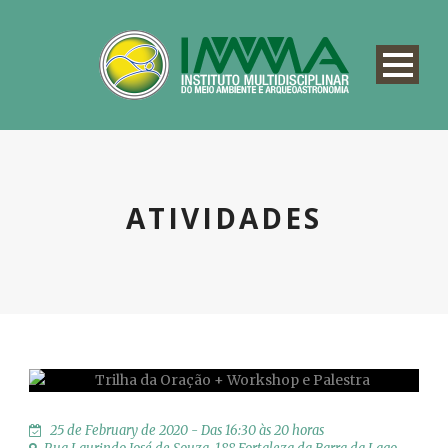
ATIVIDADES
25 de February de 2020 - Das 16:30 às 20 horas