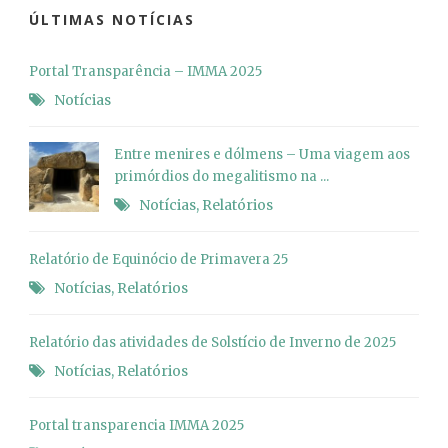
ÚLTIMAS NOTÍCIAS
Portal Transparência – IMMA 2025
Notícias
Entre menires e dólmens – Uma viagem aos
primórdios do megalitismo na ...
Notícias
,
Relatórios
Relatório de Equinócio de Primavera 25
Notícias
,
Relatórios
Relatório das atividades de Solstício de Inverno de 2025
Notícias
,
Relatórios
Portal transparencia IMMA 2025