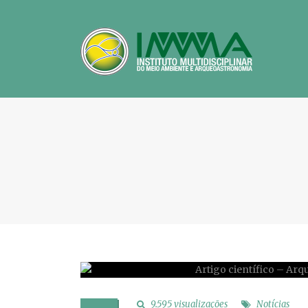
9.595 visualizações
Notícias