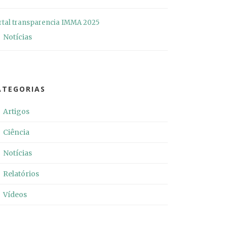
rtal transparencia IMMA 2025
Notícias
ATEGORIAS
Artigos
Ciência
Notícias
Relatórios
Vídeos