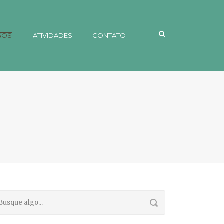
GOS
ATIVIDADES
CONTATO