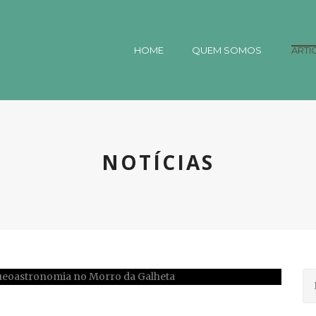
HOME
QUEM SOMOS
ARTI
NOTÍCIAS